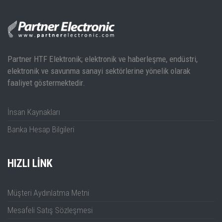
Partner HTF Elektronik; elektronik ve haberleşme, endüstri,
elektronik ve savunma sanayi sektörlerine yönelik olarak
faaliyet göstermektedir.
İnsan Kaynakları
Banka Hesap Bilgileri
HIZLI LINK
Müşteri Aydınlatma Metni
Mesafeli Satış Sözleşmesi