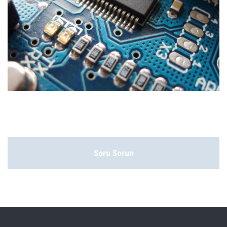
Soru Sorun