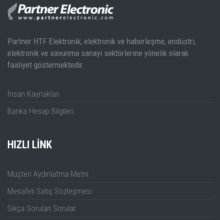
Partner HTF Elektronik; elektronik ve haberleşme, endüstri,
elektronik ve savunma sanayi sektörlerine yönelik olarak
faaliyet göstermektedir.
İnsan Kaynakları
Banka Hesap Bilgileri
HIZLI LINK
Müşteri Aydınlatma Metni
Mesafeli Satış Sözleşmesi
Sıkça Sorulan Sorular