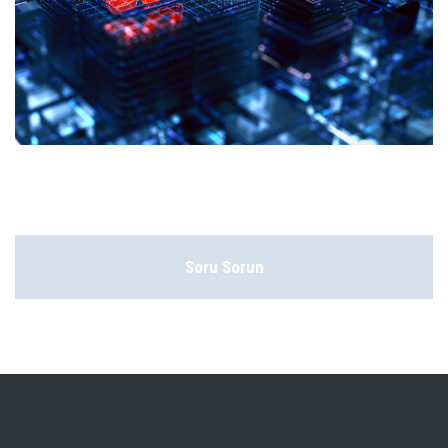
Soru Sorun