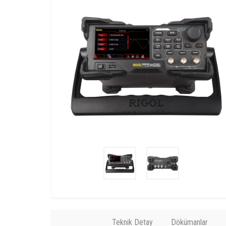
Teknik Detay
Dökümanlar