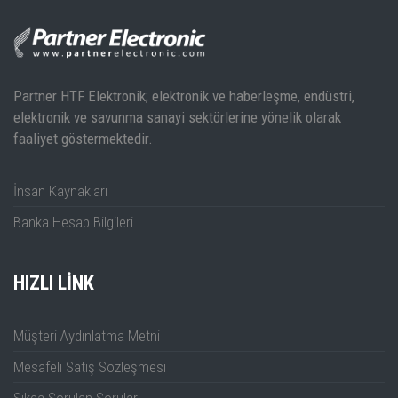
Partner HTF Elektronik; elektronik ve haberleşme, endüstri,
elektronik ve savunma sanayi sektörlerine yönelik olarak
faaliyet göstermektedir.
İnsan Kaynakları
Banka Hesap Bilgileri
HIZLI LINK
Müşteri Aydınlatma Metni
Mesafeli Satış Sözleşmesi