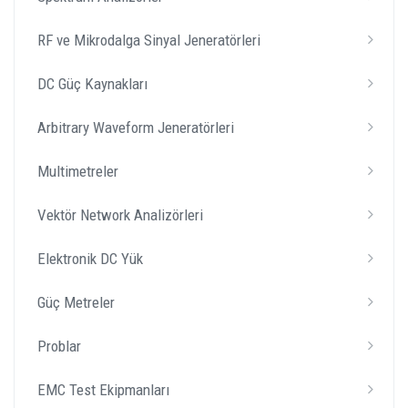
RF ve Mikrodalga Sinyal Jeneratörleri
DC Güç Kaynakları
Arbitrary Waveform Jeneratörleri
Multimetreler
Vektör Network Analizörleri
Elektronik DC Yük
Güç Metreler
Problar
EMC Test Ekipmanları