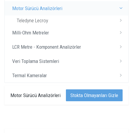
Motor Sürücü Analizörleri
Teledyne Lecroy
Milli-Ohm Metreler
LCR Metre - Komponent Analizörler
Veri Toplama Sistemleri
Termal Kameralar
Motor Sürücü Analizörleri
Stokta Olmayanları Gizle