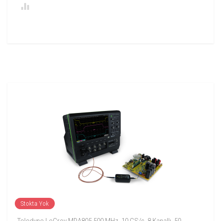
Stokta Yok