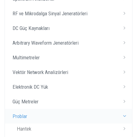
RF ve Mikrodalga Sinyal Jeneratörleri
DC Güç Kaynakları
Arbitrary Waveform Jeneratörleri
Multimetreler
Vektör Network Analizörleri
Elektronik DC Yük
Güç Metreler
Problar
Hantek