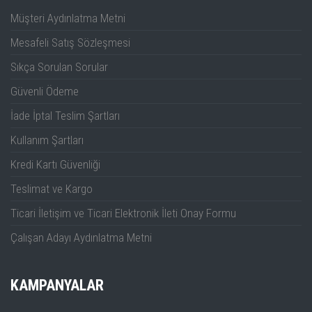
Müşteri Aydınlatma Metni
Mesafeli Satış Sözleşmesi
Sıkça Sorulan Sorular
Güvenli Ödeme
İade İptal Teslim Şartları
Kullanım Şartları
Kredi Kartı Güvenliği
Teslimat ve Kargo
Ticari İletişim ve Ticari Elektronik İleti Onay Formu
Çalışan Adayı Aydınlatma Metni
KAMPANYALAR